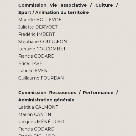
Commission Vie associative / Culture /
Sport / Animation du territoire
Murielle HOLLEVOET
Juliette DERVOËT
Frédéric IMBERT
Stéphane COURGEON
Lorraine COLCOMBET
Francis GODARD ​​​​​​​
Brice RAVÉ
Fabrice EVEN
Guillaume FOURDAN
Commission Ressources / Performance /
Administration générale
Laëtitia CALMONT
Marion CANTIN
Jacques MÉNÉTRIER ​​​​​​​
Francis GODARD ​​​​​​​