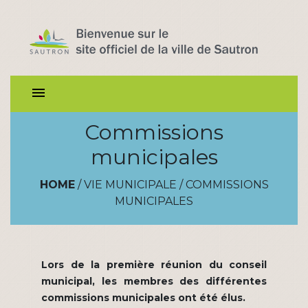
menu
Commissions
municipales
HOME
/
VIE MUNICIPALE
/
COMMISSIONS
MUNICIPALES
Lors de la première réunion du conseil
municipal, les membres des différentes
commissions municipales ont été élus.