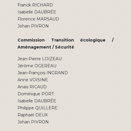
Franck RICHARD
Isabelle DAUBRÉE
Florence MARSAUD
Johan PIVRON
Commission Transition écologique /
Aménagement / Sécurité
Jean-Pierre LOIZEAU
Jérôme OGEREAU
Jean-François INGRAND
Anne VOISINE
Anaïs RICAUD
Dominique PORT
Isabelle DAUBRÉE
Philippe QUILLERE
Raphaël DEUX
Johan PIVRON