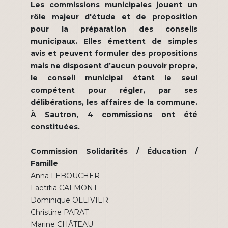
Les commissions municipales jouent un
rôle majeur d'étude et de proposition
pour la préparation des conseils
municipaux. Elles émettent de simples
avis et peuvent formuler des propositions
mais ne disposent d’aucun pouvoir propre,
le conseil municipal étant le seul
compétent pour régler, par ses
délibérations, les affaires de la commune.
À Sautron, 4 commissions ont été
constituées.
Commission Solidarités / Éducation /
Famille
Anna LEBOUCHER
Laëtitia CALMONT
Dominique OLLIVIER
Christine PARAT
Marine CHÂTEAU