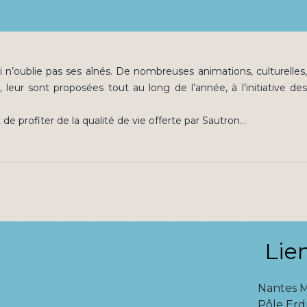
 n’oublie pas ses aînés. De nombreuses animations, culturelles,
 leur sont proposées tout au long de l’année, à l’initiative des
de profiter de la qualité de vie offerte par Sautron…
Lie
Nantes 
Pôle Erd