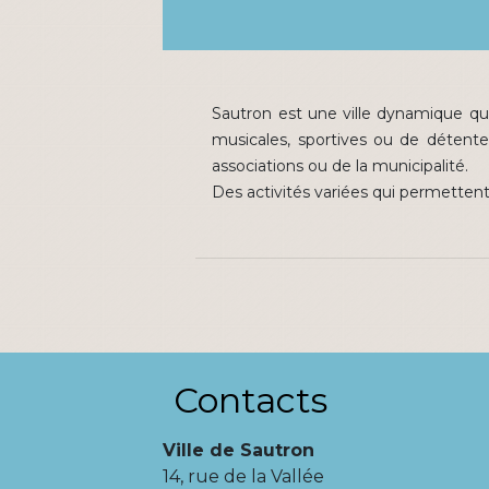
Sautron est une ville dynamique qui
musicales, sportives ou de détente,
associations ou de la municipalité.
Des activités variées qui permettent 
Contacts
Ville de Sautron
14, rue de la Vallée