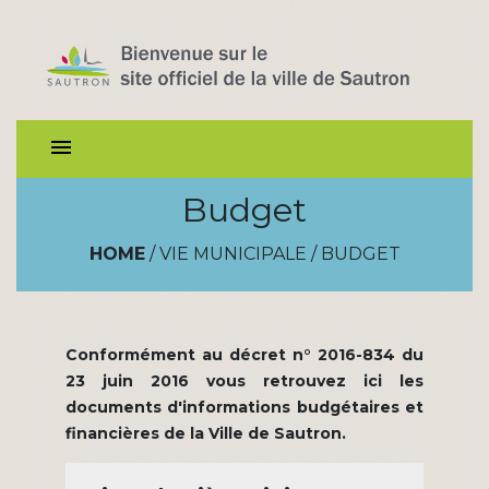
menu
Budget
HOME
/
VIE MUNICIPALE
/
BUDGET
Conformément au décret n° 2016-834 du
23 juin 2016 vous retrouvez ici les
documents d'informations budgétaires et
financières de la Ville de Sautron.