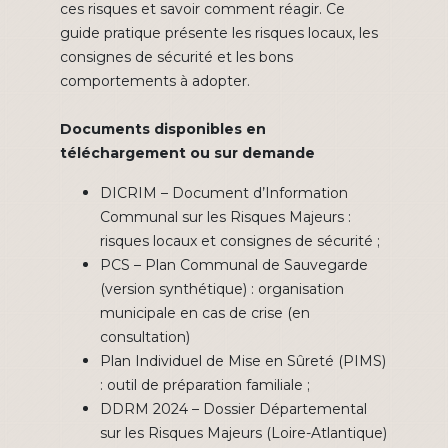
ces risques et savoir comment réagir. Ce
guide pratique présente les risques locaux, les
consignes de sécurité et les bons
comportements à adopter.
Documents disponibles en
téléchargement ou sur demande
DICRIM – Document d’Information
Communal sur les Risques Majeurs :
risques locaux et consignes de sécurité ;
PCS – Plan Communal de Sauvegarde
(version synthétique) : organisation
municipale en cas de crise (en
consultation)
Plan Individuel de Mise en Sûreté (PIMS)
: outil de préparation familiale ;
DDRM 2024 – Dossier Départemental
sur les Risques Majeurs (Loire-Atlantique)