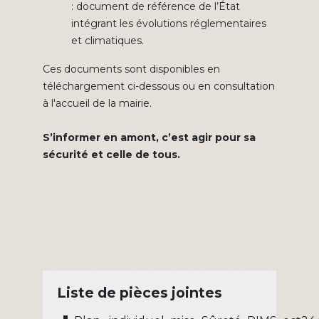
: document de référence de l’État
intégrant les évolutions réglementaires
et climatiques.
Ces documents sont disponibles en
téléchargement ci-dessous ou en consultation
à l'accueil de la mairie.
S’informer en amont, c’est agir pour sa
sécurité et celle de tous.
Liste de pièces jointes