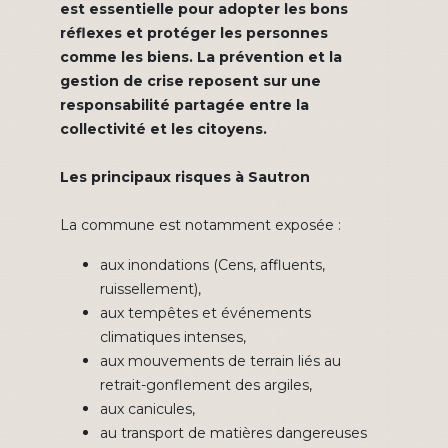
est essentielle pour adopter les bons
réflexes et protéger les personnes
comme les biens. La prévention et la
gestion de crise reposent sur une
responsabilité partagée entre la
collectivité et les citoyens.
Les principaux risques à Sautron
La commune est notamment exposée :
aux inondations (Cens, affluents,
ruissellement),
aux tempêtes et événements
climatiques intenses,
aux mouvements de terrain liés au
retrait-gonflement des argiles,
aux canicules,
au transport de matières dangereuses