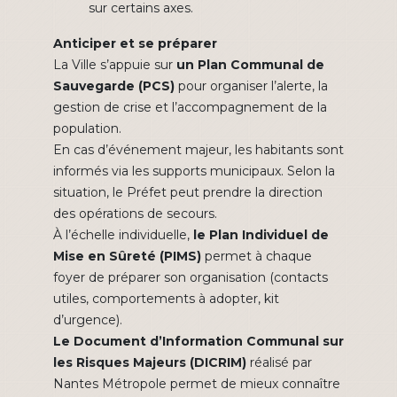
sur certains axes.
Anticiper et se préparer
La Ville s’appuie sur
un Plan Communal de
Sauvegarde (PCS)
pour organiser l’alerte, la
gestion de crise et l’accompagnement de la
population.
En cas d’événement majeur, les habitants sont
informés via les supports municipaux. Selon la
situation, le Préfet peut prendre la direction
des opérations de secours.
À l’échelle individuelle,
le Plan Individuel de
Mise en Sûreté (PIMS)
permet à chaque
foyer de préparer son organisation (contacts
utiles, comportements à adopter, kit
d’urgence).
Le Document d’Information Communal sur
les Risques Majeurs (DICRIM)
réalisé par
Nantes Métropole permet de mieux connaître