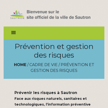
menu
Prévention et gestion
des risques
HOME
/
CADRE DE VIE
/
PRÉVENTION ET
GESTION DES RISQUES
Prévenir les risques à Sautron
Face aux risques naturels, sanitaires et
technologiques, l’information préventive