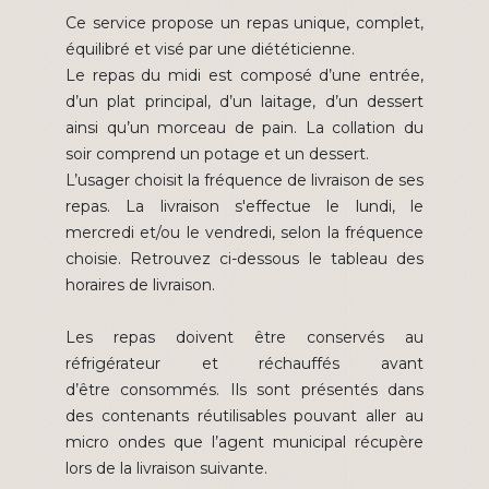
Ce service propose un repas unique, complet,
équilibré et visé par une diététicienne.
Le repas du midi est composé d’une entrée,
d’un plat principal, d’un laitage, d’un dessert
ainsi qu’un morceau de pain. La collation du
soir comprend un potage et un dessert.
L’usager choisit la fréquence de livraison de ses
repas. La livraison s'effectue le lundi, le
mercredi et/ou le vendredi, selon la fréquence
choisie. Retrouvez ci-dessous le tableau des
horaires de livraison.
Les repas doivent être conservés au
réfrigérateur et réchauffés avant
d’être consommés. Ils sont présentés dans
des contenants réutilisables pouvant aller au
micro ondes que l’agent municipal récupère
lors de la livraison suivante.