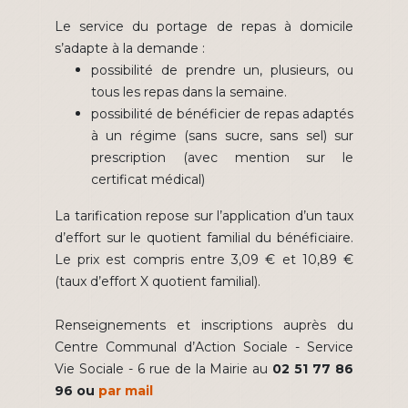
Le service du portage de repas à domicile
s’adapte à la demande :
possibilité de prendre un, plusieurs, ou
tous les repas dans la semaine.
possibilité de bénéficier de repas adaptés
à un régime (sans sucre, sans sel) sur
prescription (avec mention sur le
certificat médical)
La tarification repose sur l’application d’un taux
d’effort sur le quotient familial du bénéficiaire.
Le prix est compris entre 3,09 € et 10,89 €
(taux d’effort X quotient familial).
Renseignements et inscriptions auprès du
Centre Communal d’Action Sociale - Service
Vie Sociale - 6 rue de la Mairie au
02 51 77 86
96 ou
par mail