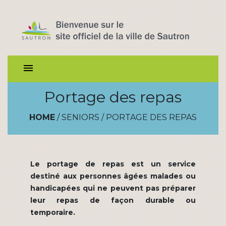
menu
Portage des repas
HOME
/
SENIORS
/
PORTAGE DES REPAS
Le portage de repas est un service
destiné aux personnes âgées malades ou
handicapées qui ne peuvent pas préparer
leur repas de façon durable ou
temporaire.