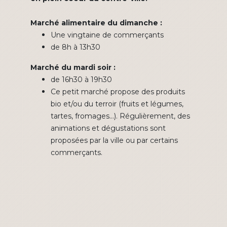
Marché alimentaire du dimanche :
Une vingtaine de commerçants
de 8h à 13h30
Marché du mardi soir :
de 16h30 à 19h30
Ce petit marché propose des produits
bio et/ou du terroir (fruits et légumes,
tartes, fromages...). Régulièrement, des
animations et dégustations sont
proposées par la ville ou par certains
commerçants.