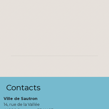
Contacts
Ville de Sautron
14, rue de la Vallée