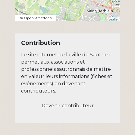
© OpenStreetMap
Leaflet
Contribution
Le site internet de la ville de Sautron
permet aux associations et
professionnels sautronnais de mettre
en valeur leurs informations (fiches et
événements) en devenant
contributeurs.
Devenir contributeur