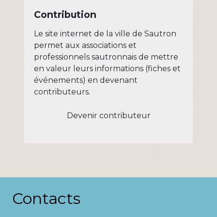
Contribution
Le site internet de la ville de Sautron
permet aux associations et
professionnels sautronnais de mettre
en valeur leurs informations (fiches et
événements) en devenant
contributeurs.
Devenir contributeur
Contacts