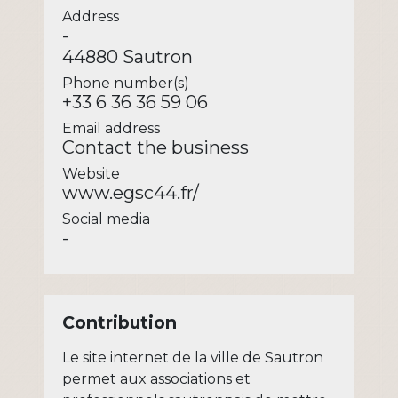
Address
-
44880 Sautron
Phone number(s)
+33 6 36 36 59 06
Email address
Contact the business
Website
www.egsc44.fr/
Social media
-
Contribution
Le site internet de la ville de Sautron
permet aux associations et