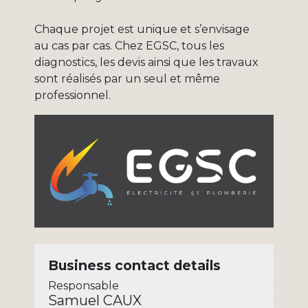
Chaque projet est unique et s’envisage
au cas par cas. Chez EGSC, tous les
diagnostics, les devis ainsi que les travaux
sont réalisés par un seul et même
professionnel.
Business contact details
Responsable
Samuel CAUX