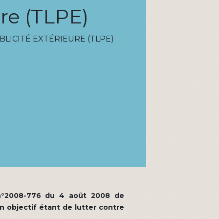
ure (TLPE)
BLICITÉ EXTÉRIEURE (TLPE)
oi n°2008-776 du 4 août 2008 de
n objectif étant de lutter contre