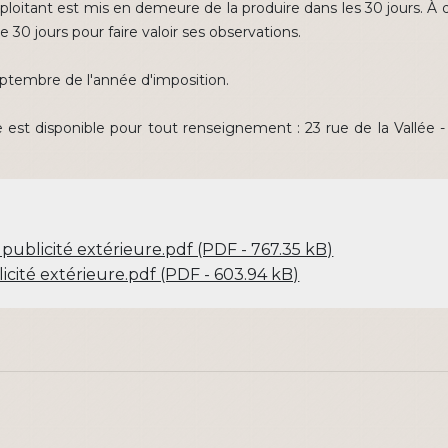
ploitant est mis en demeure de la produire dans les 30 jours. À dé
30 jours pour faire valoir ses observations.
septembre de l'année d'imposition.
est disponible pour tout renseignement : 23 rue de la Vallée -
publicité extérieure.pdf (PDF - 767.35 kB)
icité extérieure.pdf (PDF - 603.94 kB)