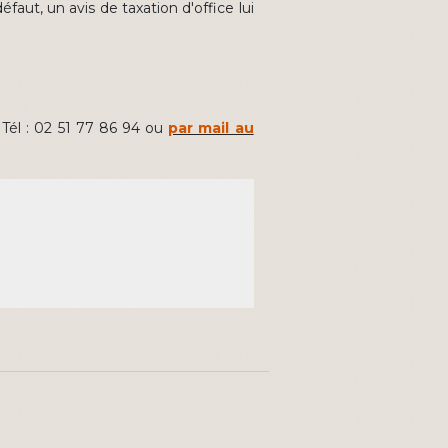
faut, un avis de taxation d'office lui
 Tél : 02 51 77 86 94 ou
par mail au