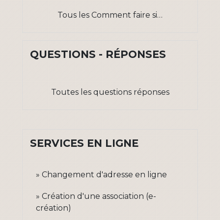
Tous les Comment faire si…
QUESTIONS - RÉPONSES
Toutes les questions réponses
SERVICES EN LIGNE
Changement d'adresse en ligne
Création d'une association (e-
création)