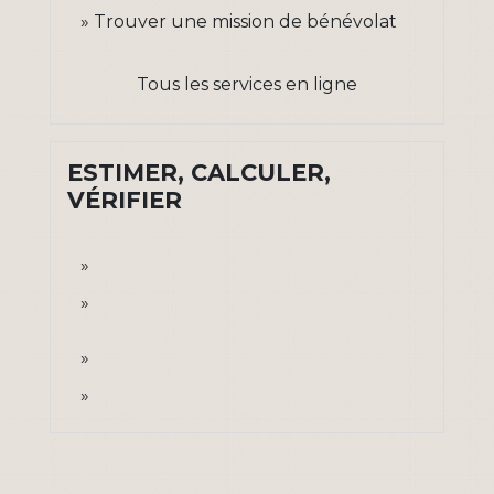
Trouver une mission de bénévolat
Tous les services en ligne
ESTIMER, CALCULER,
VÉRIFIER