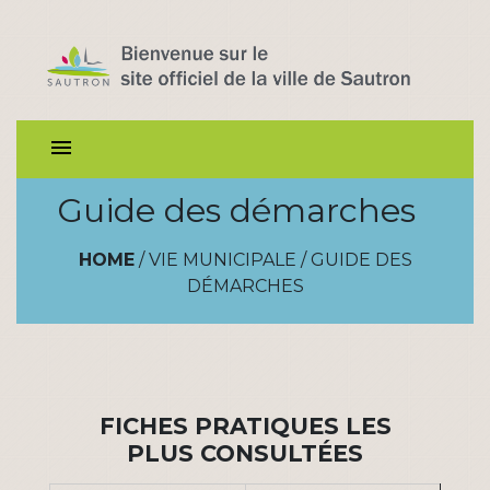
menu
Guide des démarches
HOME
/
VIE MUNICIPALE
/
GUIDE DES
DÉMARCHES
FICHES PRATIQUES LES
PLUS CONSULTÉES