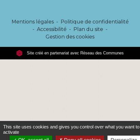
Mentions légales
-
Politique de confidentialité
-
Accessibilité
-
Plan du site
-
Gestion des cookies
Site créé en partenariat avec Réseau des Communes
This site uses cookies and gives you control over what you want to
activate