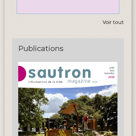
Voir tout
Publications