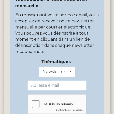
mensuelle
En renseignant votre adresse email, vous
acceptez de recevoir notre newsletter
mensuelle par courrier électronique.
Vous pouvez vous désinscrire à tout
moment en cliquant dans un lien de
désinscription dans chaque newsletter
réceptionnée.
Thématiques
Newsletters