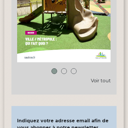
Voir tout
Indiquez votre adresse email afin de
vous abonner à notre newsletter