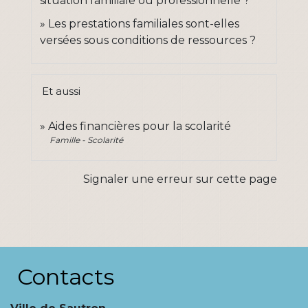
situation familiale ou professionnelle ?
Les prestations familiales sont-elles
versées sous conditions de ressources ?
Et aussi
Aides financières pour la scolarité
Famille - Scolarité
Signaler une erreur sur cette page
Contacts