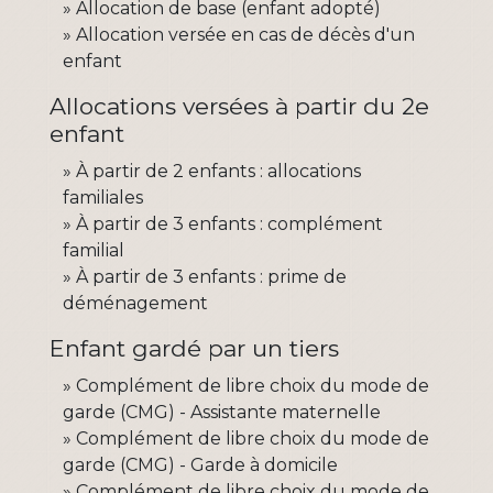
Allocation de base (enfant adopté)
Allocation versée en cas de décès d'un
enfant
Allocations versées à partir du 2e
enfant
À partir de 2 enfants : allocations
familiales
À partir de 3 enfants : complément
familial
À partir de 3 enfants : prime de
déménagement
Enfant gardé par un tiers
Complément de libre choix du mode de
garde (CMG) - Assistante maternelle
Complément de libre choix du mode de
garde (CMG) - Garde à domicile
Complément de libre choix du mode de