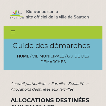
menu
Guide des démarches
HOME
/
VIE MUNICIPALE
/
GUIDE DES
DÉMARCHES
Accueil particuliers
>
Famille - Scolarité
>
Allocations destinées aux familles
ALLOCATIONS DESTINÉES