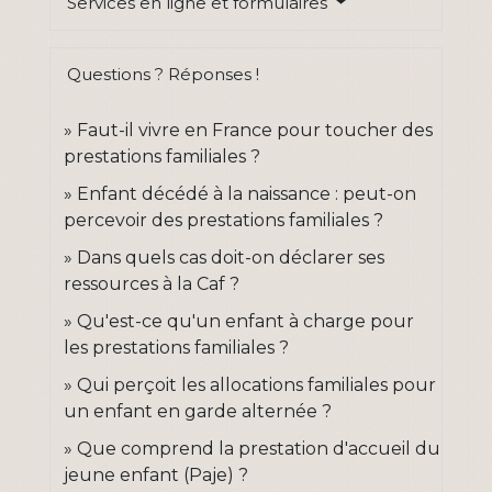
Services en ligne et formulaires
Questions ? Réponses !
Faut-il vivre en France pour toucher des
prestations familiales ?
Enfant décédé à la naissance : peut-on
percevoir des prestations familiales ?
Dans quels cas doit-on déclarer ses
ressources à la Caf ?
Qu'est-ce qu'un enfant à charge pour
les prestations familiales ?
Qui perçoit les allocations familiales pour
un enfant en garde alternée ?
Que comprend la prestation d'accueil du
jeune enfant (Paje) ?