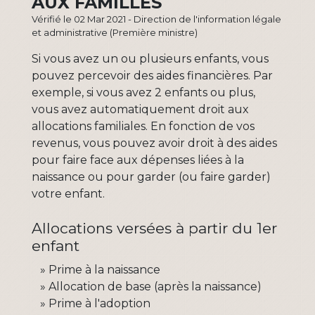
AUX FAMILLES
Vérifié le 02 Mar 2021 - Direction de l'information légale
et administrative (Première ministre)
Si vous avez un ou plusieurs enfants, vous
pouvez percevoir des aides financières. Par
exemple, si vous avez 2 enfants ou plus,
vous avez automatiquement droit aux
allocations familiales. En fonction de vos
revenus, vous pouvez avoir droit à des aides
pour faire face aux dépenses liées à la
naissance ou pour garder (ou faire garder)
votre enfant.
Allocations versées à partir du 1er
enfant
Prime à la naissance
Allocation de base (après la naissance)
Prime à l'adoption