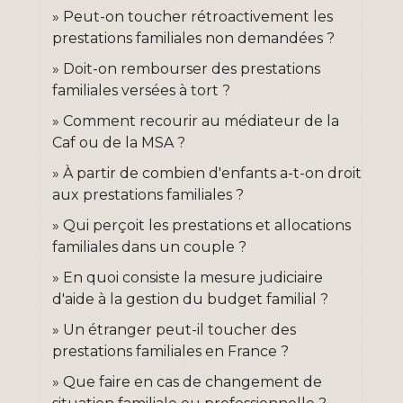
Peut-on toucher rétroactivement les
prestations familiales non demandées ?
Doit-on rembourser des prestations
familiales versées à tort ?
Comment recourir au médiateur de la
Caf ou de la MSA ?
À partir de combien d'enfants a-t-on droit
aux prestations familiales ?
Qui perçoit les prestations et allocations
familiales dans un couple ?
En quoi consiste la mesure judiciaire
d'aide à la gestion du budget familial ?
Un étranger peut-il toucher des
prestations familiales en France ?
Que faire en cas de changement de