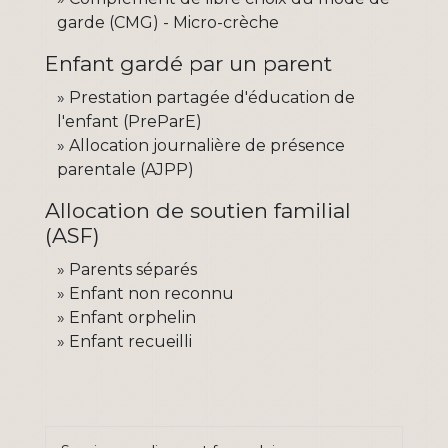
garde (CMG) - Micro-crèche
Enfant gardé par un parent
Prestation partagée d'éducation de
l'enfant (PreParE)
Allocation journalière de présence
parentale (AJPP)
Allocation de soutien familial
(ASF)
Parents séparés
Enfant non reconnu
Enfant orphelin
Enfant recueilli