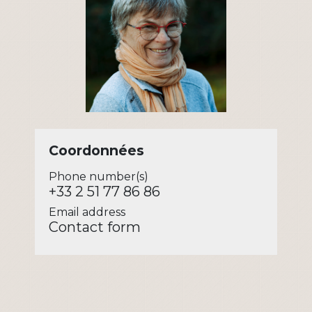
Coordonnées
Phone number(s)
+33 2 51 77 86 86
Email address
Contact form