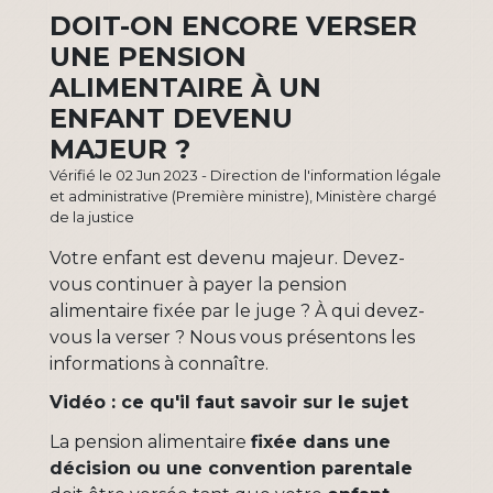
DOIT-ON ENCORE VERSER
UNE PENSION
ALIMENTAIRE À UN
ENFANT DEVENU
MAJEUR ?
Vérifié le 02 Jun 2023 - Direction de l'information légale
et administrative (Première ministre), Ministère chargé
de la justice
Votre enfant est devenu majeur. Devez-
vous continuer à payer la pension
alimentaire fixée par le juge ? À qui devez-
vous la verser ? Nous vous présentons les
informations à connaître.
Vidéo : ce qu'il faut savoir sur le sujet
La pension alimentaire
fixée dans une
décision ou une convention parentale