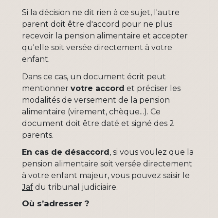
Si la décision ne dit rien à ce sujet, l'autre
parent doit être d'accord pour ne plus
recevoir la pension alimentaire et accepter
qu'elle soit versée directement à votre
enfant.
Dans ce cas, un document écrit peut
mentionner
votre accord
et préciser les
modalités de versement de la pension
alimentaire (virement, chèque...). Ce
document doit être daté et signé des 2
parents.
En cas de désaccord
, si vous voulez que la
pension alimentaire soit versée directement
à votre enfant majeur, vous pouvez saisir le
Jaf
du tribunal judiciaire.
Où s’adresser ?