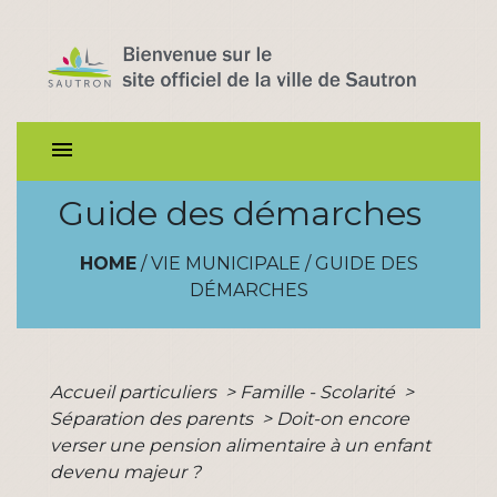
menu
Guide des démarches
HOME
/
VIE MUNICIPALE
/
GUIDE DES
DÉMARCHES
Accueil particuliers
>
Famille - Scolarité
>
Séparation des parents
>
Doit-on encore
verser une pension alimentaire à un enfant
devenu majeur ?