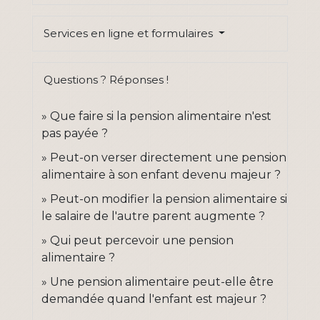
Services en ligne et formulaires
Questions ? Réponses !
Que faire si la pension alimentaire n'est
pas payée ?
Peut-on verser directement une pension
alimentaire à son enfant devenu majeur ?
Peut-on modifier la pension alimentaire si
le salaire de l'autre parent augmente ?
Qui peut percevoir une pension
alimentaire ?
Une pension alimentaire peut-elle être
demandée quand l'enfant est majeur ?