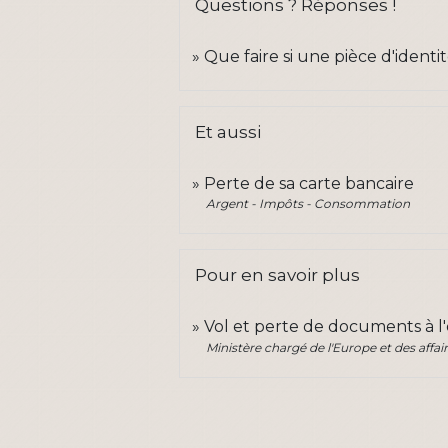
Questions ? Réponses !
Que faire si une pièce d'identi
Et aussi
Perte de sa carte bancaire
Argent - Impôts - Consommation
Pour en savoir plus
Vol et perte de documents à l
Ministère chargé de l'Europe et des affai