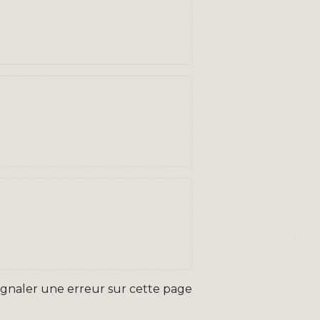
ignaler une erreur sur cette page