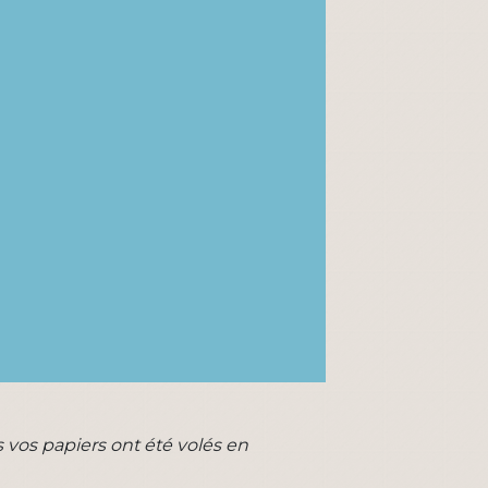
s vos papiers ont été volés en