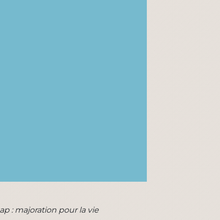
p : majoration pour la vie