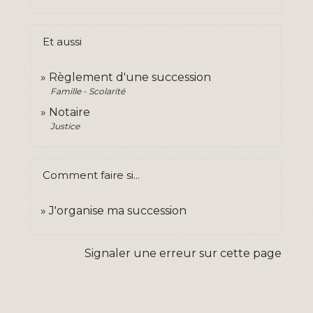
Et aussi
Règlement d'une succession
Famille - Scolarité
Notaire
Justice
Comment faire si...
J'organise ma succession
Signaler une erreur sur cette page