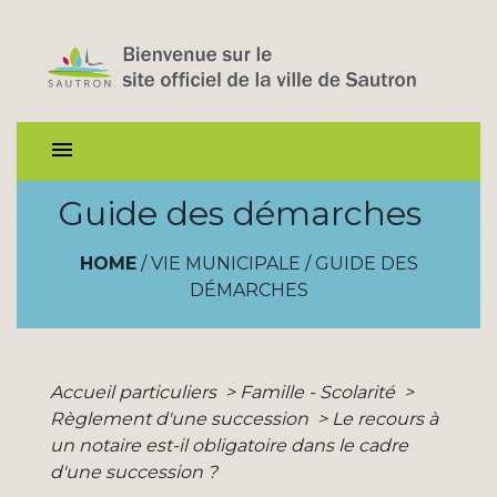
menu
Guide des démarches
HOME
/
VIE MUNICIPALE
/
GUIDE DES
DÉMARCHES
Accueil particuliers
>
Famille - Scolarité
>
Règlement d'une succession
>
Le recours à
un notaire est-il obligatoire dans le cadre
d'une succession ?