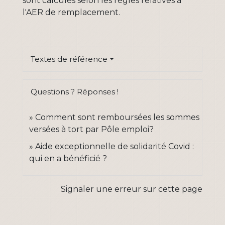
sont calculés selon les règles relatives à
l'AER de remplacement.
Textes de référence
Questions ? Réponses !
Comment sont remboursées les sommes
versées à tort par Pôle emploi?
Aide exceptionnelle de solidarité Covid :
qui en a bénéficié ?
Signaler une erreur sur cette page