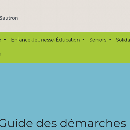
e
Enfance-Jeunesse-Éducation
Seniors
Solida
s
Guide des démarches