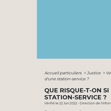
Accueil particuliers
>
Justice
>
Vo
d'une station-service ?
QUE RISQUE-T-ON S
STATION-SERVICE ?
Vérifié le 22 Jun 2022 - Direction de l'inf