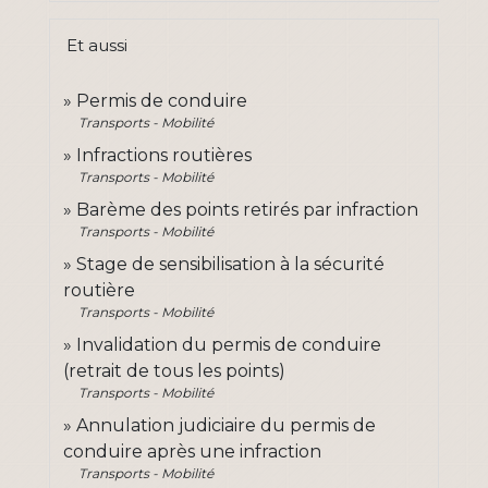
Et aussi
Permis de conduire
Transports - Mobilité
Infractions routières
Transports - Mobilité
Barème des points retirés par infraction
Transports - Mobilité
Stage de sensibilisation à la sécurité
routière
Transports - Mobilité
Invalidation du permis de conduire
(retrait de tous les points)
Transports - Mobilité
Annulation judiciaire du permis de
conduire après une infraction
Transports - Mobilité