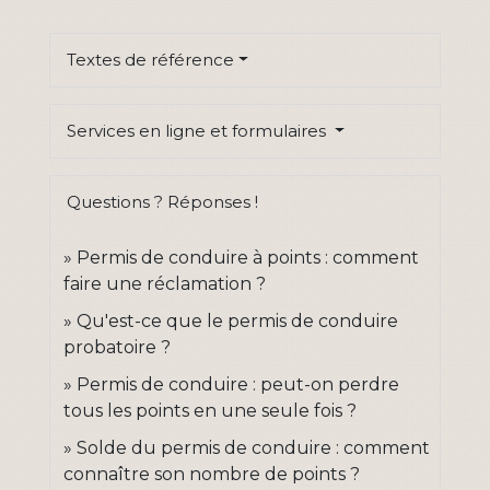
Textes de référence
Services en ligne et formulaires
Questions ? Réponses !
Permis de conduire à points : comment
faire une réclamation ?
Qu'est-ce que le permis de conduire
probatoire ?
Permis de conduire : peut-on perdre
tous les points en une seule fois ?
Solde du permis de conduire : comment
connaître son nombre de points ?