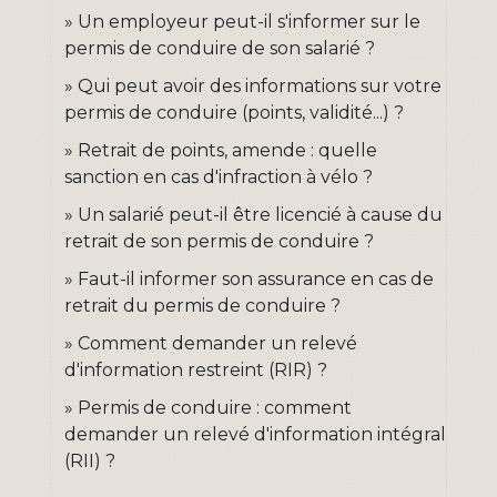
Un employeur peut-il s'informer sur le
permis de conduire de son salarié ?
Qui peut avoir des informations sur votre
permis de conduire (points, validité...) ?
Retrait de points, amende : quelle
sanction en cas d'infraction à vélo ?
Un salarié peut-il être licencié à cause du
retrait de son permis de conduire ?
Faut-il informer son assurance en cas de
retrait du permis de conduire ?
Comment demander un relevé
d'information restreint (RIR) ?
Permis de conduire : comment
demander un relevé d'information intégral
(RII) ?