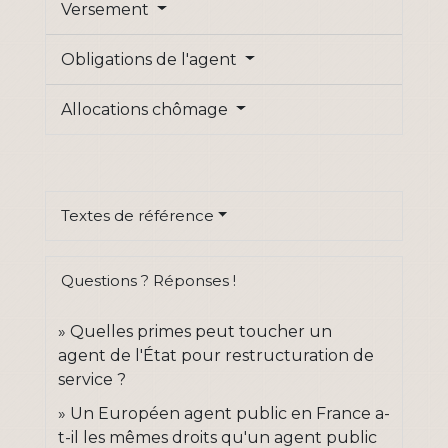
Versement
Obligations de l'agent
Allocations chômage
Textes de référence
Questions ? Réponses !
Quelles primes peut toucher un
agent de l'État pour restructuration de
service ?
Un Européen agent public en France a-
t-il les mêmes droits qu'un agent public