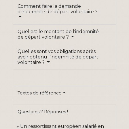
Comment faire la demande
d'indemnité de départ volontaire ?
Quel est le montant de l'indemnité
de départ volontaire ?
Quelles sont vos obligations après
avoir obtenu l'indemnité de départ
volontaire ?
Textes de référence
Questions ? Réponses !
Un ressortissant européen salarié en