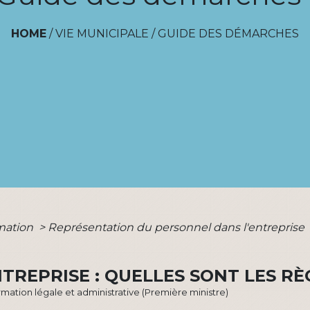
HOME
/
VIE MUNICIPALE
/
GUIDE DES DÉMARCHES
rmation
>
Représentation du personnel dans l'entreprise
TREPRISE : QUELLES SONT LES RÈ
ormation légale et administrative (Première ministre)