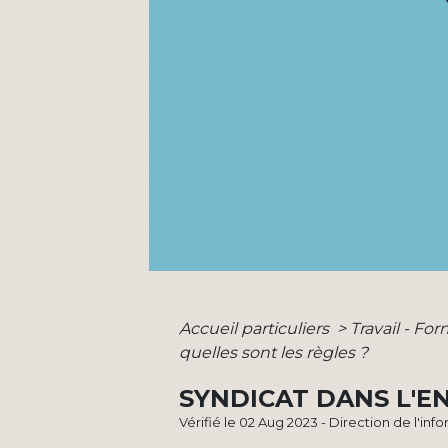
Accueil particuliers
>
Travail - Fo
quelles sont les règles ?
SYNDICAT DANS L'EN
Vérifié le 02 Aug 2023 - Direction de l'inf