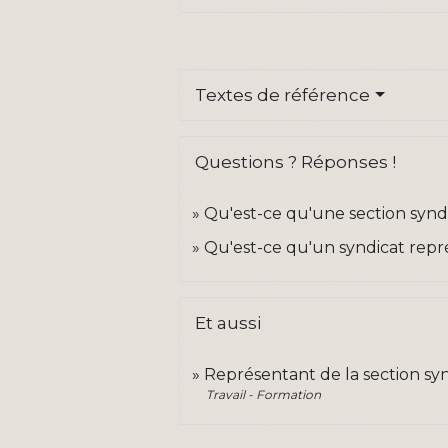
Textes de référence
Questions ? Réponses !
Qu'est-ce qu'une section synd
Qu'est-ce qu'un syndicat repré
Et aussi
Représentant de la section syn
Travail - Formation