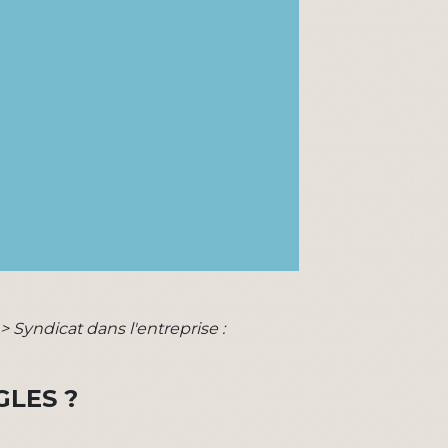
>
Syndicat dans l'entreprise :
GLES ?