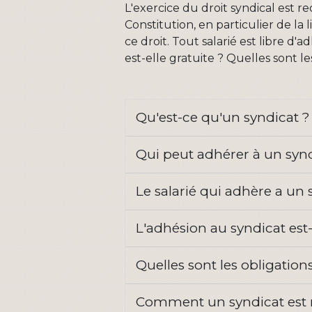
L'exercice du droit syndical est r
Constitution, en particulier de la
ce droit. Tout salarié est libre d
est-elle gratuite ? Quelles sont l
Qu'est-ce qu'un syndicat 
Qui peut adhérer à un syn
Le salarié qui adhère a un
L'adhésion au syndicat est-
Quelles sont les obligation
Comment un syndicat est r