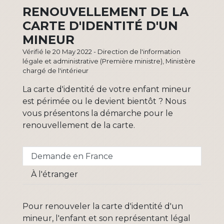
RENOUVELLEMENT DE LA
CARTE D'IDENTITÉ D'UN
MINEUR
Vérifié le 20 May 2022 - Direction de l'information
légale et administrative (Première ministre), Ministère
chargé de l'intérieur
La carte d'identité de votre enfant mineur
est périmée ou le devient bientôt ? Nous
vous présentons la démarche pour le
renouvellement de la carte.
Demande en France
À l'étranger
Pour renouveler la carte d'identité d'un
mineur, l'enfant et son représentant légal