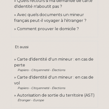
Quels recours si ma demande de carte
d'identité n'aboutit pas ?
Avec quels documents un mineur
français peut-il voyager à l'étranger ?
Comment prouver le domicile ?
Et aussi
Carte d'identité d'un mineur : en cas de
perte
Papiers - Citoyenneté - Élections
Carte d'identité d'un mineur : en cas de
vol
Papiers - Citoyenneté - Élections
Autorisation de sortie du territoire (AST)
Étranger - Europe