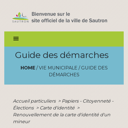
menu
Guide des démarches
HOME
/
VIE MUNICIPALE
/
GUIDE DES
DÉMARCHES
Accueil particuliers
>
Papiers - Citoyenneté -
Élections
>
Carte d'identité
>
Renouvellement de la carte d'identité d'un
mineur