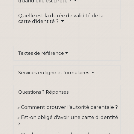
quand elle est prête ?
Quelle est la durée de validité de la
carte d'identité ?
Textes de référence
Services en ligne et formulaires
Questions ? Réponses !
Comment prouver l'autorité parentale ?
Est-on obligé d'avoir une carte d'identité
?