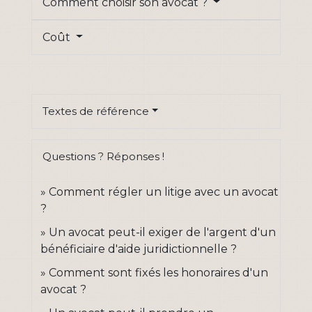
Comment choisir son avocat ?
Coût
Textes de référence
Questions ? Réponses !
Comment régler un litige avec un avocat
?
Un avocat peut-il exiger de l'argent d'un
bénéficiaire d'aide juridictionnelle ?
Comment sont fixés les honoraires d'un
avocat ?