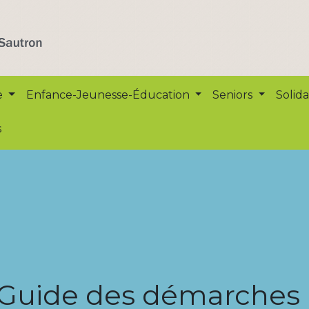
e
Enfance-Jeunesse-Éducation
Seniors
Solida
s
Guide des démarches