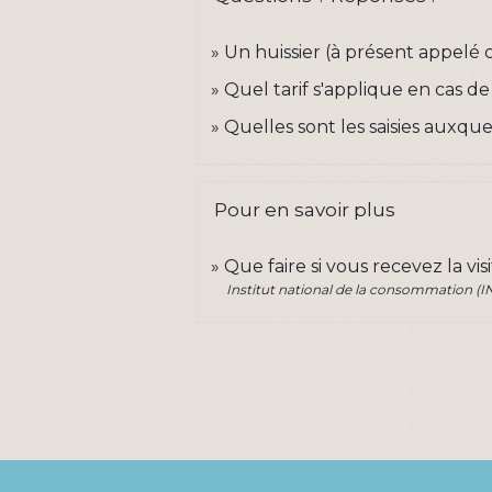
Un huissier (à présent appelé
Quel tarif s'applique en cas de
Quelles sont les saisies auxque
Pour en savoir plus
Que faire si vous recevez la vis
Institut national de la consommation (I