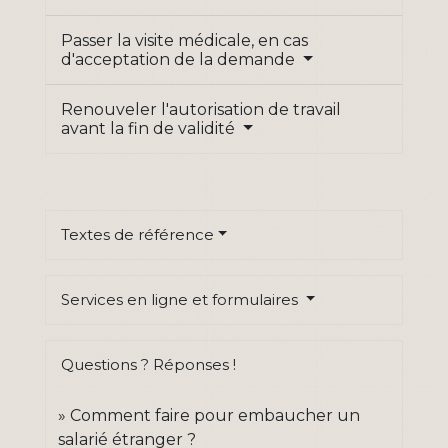
Passer la visite médicale, en cas
d'acceptation de la demande
Renouveler l'autorisation de travail
avant la fin de validité
Textes de référence
Services en ligne et formulaires
Questions ? Réponses !
Comment faire pour embaucher un
salarié étranger ?