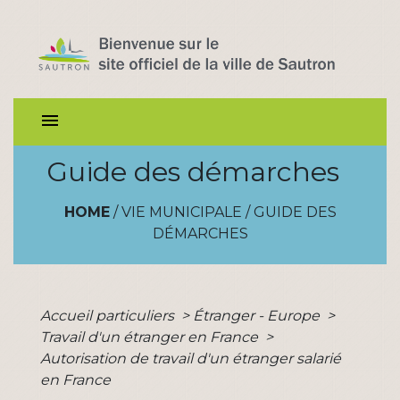
menu
Guide des démarches
HOME
/
VIE MUNICIPALE
/
GUIDE DES
DÉMARCHES
Accueil particuliers
>
Étranger - Europe
>
Travail d'un étranger en France
>
Autorisation de travail d'un étranger salarié
en France