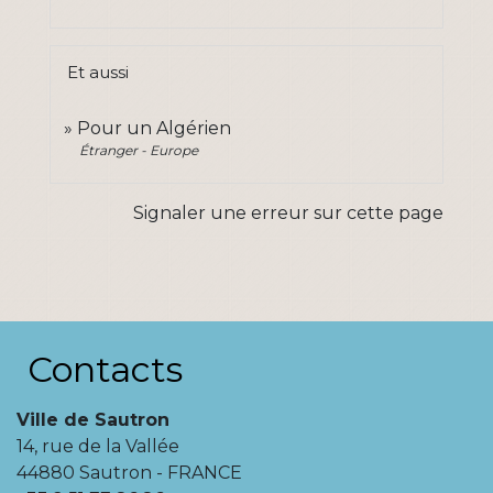
Et aussi
Pour un Algérien
Étranger - Europe
Signaler une erreur sur cette page
Contacts
Ville de Sautron
14, rue de la Vallée
44880 Sautron - FRANCE