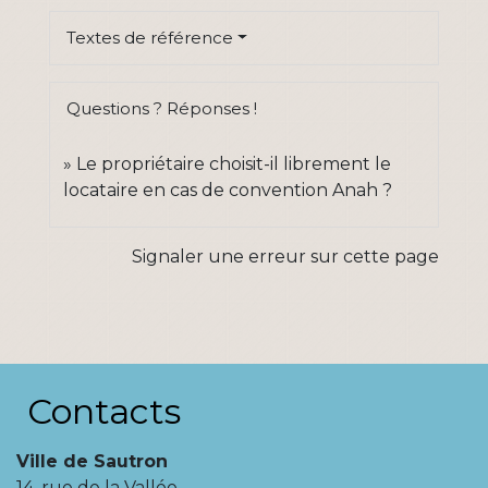
Textes de référence
Questions ? Réponses !
Le propriétaire choisit-il librement le
locataire en cas de convention Anah ?
Signaler une erreur sur cette page
Contacts
Ville de Sautron
14, rue de la Vallée