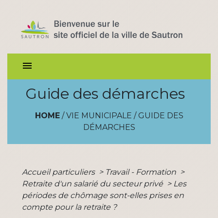
menu
Guide des démarches
HOME
/
VIE MUNICIPALE
/
GUIDE DES
DÉMARCHES
Accueil particuliers
>
Travail - Formation
>
Retraite d'un salarié du secteur privé
>
Les
périodes de chômage sont-elles prises en
compte pour la retraite ?