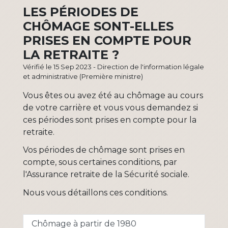
LES PÉRIODES DE
CHÔMAGE SONT-ELLES
PRISES EN COMPTE POUR
LA RETRAITE ?
Vérifié le 15 Sep 2023 - Direction de l'information légale
et administrative (Première ministre)
Vous êtes ou avez été au chômage au cours
de votre carrière et vous vous demandez si
ces périodes sont prises en compte pour la
retraite.
Vos périodes de chômage sont prises en
compte, sous certaines conditions, par
l'Assurance retraite de la Sécurité sociale.
Nous vous détaillons ces conditions.
Chômage à partir de 1980