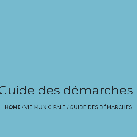
Guide des démarches
HOME
/
VIE MUNICIPALE
/
GUIDE DES DÉMARCHES