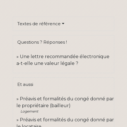
Textes de référence
Questions ? Réponses !
Une lettre recommandée électronique
a-t-elle une valeur légale ?
Et aussi
Préavis et formalités du congé donné par
le propriétaire (bailleur)
Logement
Préavis et formalités du congé donné par
le locataire