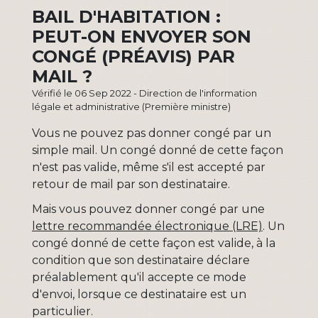
BAIL D'HABITATION :
PEUT-ON ENVOYER SON
CONGÉ (PRÉAVIS) PAR
MAIL ?
Vérifié le 06 Sep 2022 - Direction de l'information
légale et administrative (Première ministre)
Vous ne pouvez pas donner congé par un
simple mail. Un congé donné de cette façon
n'est pas valide, même s'il est accepté par
retour de mail par son destinataire.
Mais vous pouvez donner congé par une
lettre recommandée électronique (LRE)
. Un
congé donné de cette façon est valide, à la
condition que son destinataire déclare
préalablement qu'il accepte ce mode
d'envoi, lorsque ce destinataire est un
particulier.