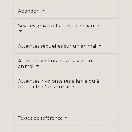
Abandon
Sévices graves et actes de cruauté
Atteintes sexuelles sur un animal
Atteintes volontaires à la vie d'un
animal
Atteintes involontaires à la vie ou à
l'intégrité d'un animal
Textes de référence