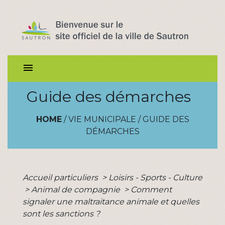
menu
Guide des démarches
HOME
/
VIE MUNICIPALE
/
GUIDE DES
DÉMARCHES
Accueil particuliers
>
Loisirs - Sports - Culture
>
Animal de compagnie
>
Comment
signaler une maltraitance animale et quelles
sont les sanctions ?