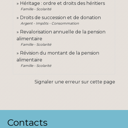
Héritage : ordre et droits des héritiers
Famille - Scolarité
Droits de succession et de donation
Argent - Impôts - Consommation
Revalorisation annuelle de la pension
alimentaire
Famille - Scolarité
Révision du montant de la pension
alimentaire
Famille - Scolarité
Signaler une erreur sur cette page
Contacts