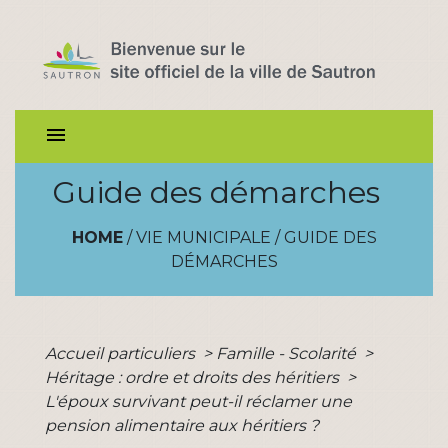
menu
Guide des démarches
HOME
/
VIE MUNICIPALE
/
GUIDE DES
DÉMARCHES
Accueil particuliers
>
Famille - Scolarité
>
Héritage : ordre et droits des héritiers
>
L'époux survivant peut-il réclamer une
pension alimentaire aux héritiers ?