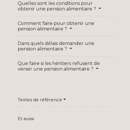
Quelles sont les conditions pour
obtenir une pension alimentaire ?
Comment faire pour obtenir une
pension alimentaire ?
Dans quels délais demander une
pension alimentaire ?
Que faire si les héritiers refusent de
verser une pension alimentaire ?
Textes de référence
Et aussi