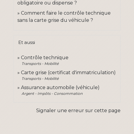
obligatoire ou dispense ?
Comment faire le contrôle technique
sans la carte grise du véhicule ?
Et aussi
Contrôle technique
Transports - Mobilité
Carte grise (certificat d'immatriculation)
Transports - Mobilité
Assurance automobile (véhicule)
Argent - Impôts - Consommation
Signaler une erreur sur cette page