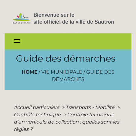
menu
Guide des démarches
HOME
/
VIE MUNICIPALE
/
GUIDE DES
DÉMARCHES
Accueil particuliers
>
Transports - Mobilité
>
Contrôle technique
>
Contrôle technique
d'un véhicule de collection : quelles sont les
règles ?