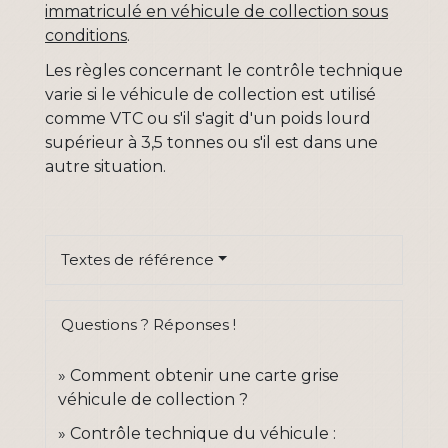
immatriculé en véhicule de collection sous
conditions
.
Les règles concernant le contrôle technique
varie si le véhicule de collection est utilisé
comme VTC ou s'il s'agit d'un poids lourd
supérieur à 3,5 tonnes ou s'il est dans une
autre situation.
Textes de référence
Questions ? Réponses !
Comment obtenir une carte grise
véhicule de collection ?
Contrôle technique du véhicule :