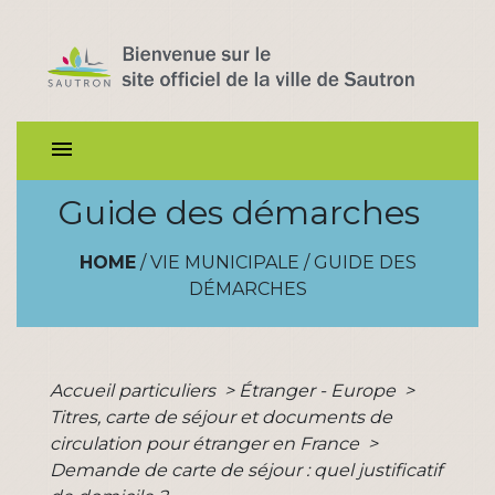
menu
Guide des démarches
HOME
/
VIE MUNICIPALE
/
GUIDE DES
DÉMARCHES
Accueil particuliers
>
Étranger - Europe
>
Titres, carte de séjour et documents de
circulation pour étranger en France
>
Demande de carte de séjour : quel justificatif