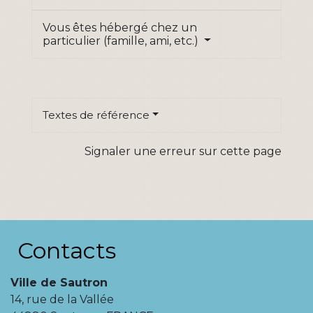
Vous êtes hébergé chez un
particulier (famille, ami, etc.)
Textes de référence
Signaler une erreur sur cette page
Contacts
Ville de Sautron
14, rue de la Vallée