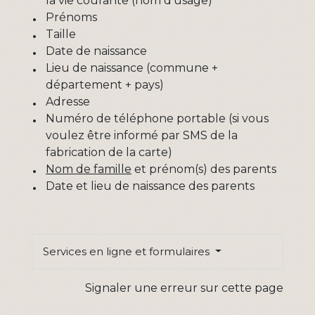
la vie courante (nom d'usage)
Prénoms
Taille
Date de naissance
Lieu de naissance (commune +
département + pays)
Adresse
Numéro de téléphone portable (si vous
voulez être informé par SMS de la
fabrication de la carte)
Nom de famille
et prénom(s) des parents
Date et lieu de naissance des parents
Services en ligne et formulaires
Signaler une erreur sur cette page