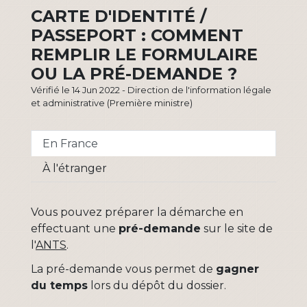
CARTE D'IDENTITÉ /
PASSEPORT : COMMENT
REMPLIR LE FORMULAIRE
OU LA PRÉ-DEMANDE ?
Vérifié le 14 Jun 2022 - Direction de l'information légale
et administrative (Première ministre)
En France
À l'étranger
Vous pouvez préparer la démarche en
effectuant une
pré-demande
sur le site de
l'
ANTS
.
La pré-demande vous permet de
gagner
du temps
lors du dépôt du dossier.