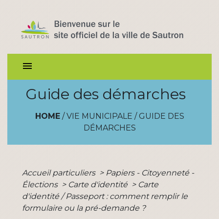
menu
Guide des démarches
HOME
/
VIE MUNICIPALE
/
GUIDE DES
DÉMARCHES
Accueil particuliers
>
Papiers - Citoyenneté -
Élections
>
Carte d'identité
>
Carte
d'identité / Passeport : comment remplir le
formulaire ou la pré-demande ?