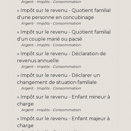
Argent - Impôts - Consommation
Impôt sur le revenu - Quotient familial
d'une personne en concubinage
Argent - Impôts - Consommation
Impôt sur le revenu - Quotient familial
d'un couple marié ou pacsé
Argent - Impôts - Consommation
Impôt sur le revenu - Déclaration de
revenus annuelle
Argent - Impôts - Consommation
Impôt sur le revenu - Déclarer un
changement de situation familiale
Argent - Impôts - Consommation
Impôt sur le revenu - Enfant mineur à
charge
Argent - Impôts - Consommation
Impôt sur le revenu - Enfant majeur à
charge