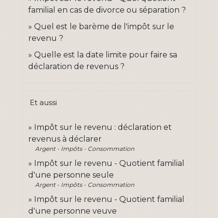
familial en cas de divorce ou séparation ?
Quel est le barème de l'impôt sur le
revenu ?
Quelle est la date limite pour faire sa
déclaration de revenus ?
Et aussi
Impôt sur le revenu : déclaration et
revenus à déclarer
Argent - Impôts - Consommation
Impôt sur le revenu - Quotient familial
d'une personne seule
Argent - Impôts - Consommation
Impôt sur le revenu - Quotient familial
d'une personne veuve