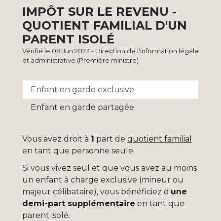
IMPÔT SUR LE REVENU -
QUOTIENT FAMILIAL D'UN
PARENT ISOLÉ
Vérifié le 08 Jun 2023 - Direction de l'information légale
et administrative (Première ministre)
Enfant en garde exclusive
Enfant en garde partagée
Vous avez droit à
1
part de
quotient familial
en tant que personne seule.
Si vous vivez seul et que vous avez au moins
un enfant à charge exclusive (mineur ou
majeur célibataire), vous bénéficiez d'
une
demi-part supplémentaire
en tant que
parent isolé.