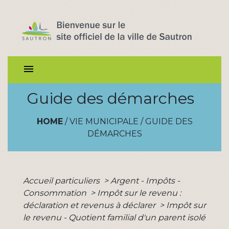
menu
Guide des démarches
HOME
/
VIE MUNICIPALE
/
GUIDE DES
DÉMARCHES
Accueil particuliers
>
Argent - Impôts -
Consommation
>
Impôt sur le revenu :
déclaration et revenus à déclarer
>
Impôt sur
le revenu - Quotient familial d'un parent isolé