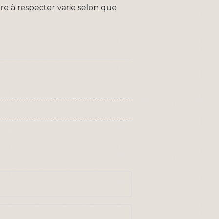
ure à respecter varie selon que