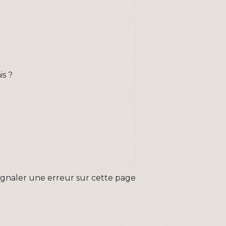
is ?
ignaler une erreur sur cette page