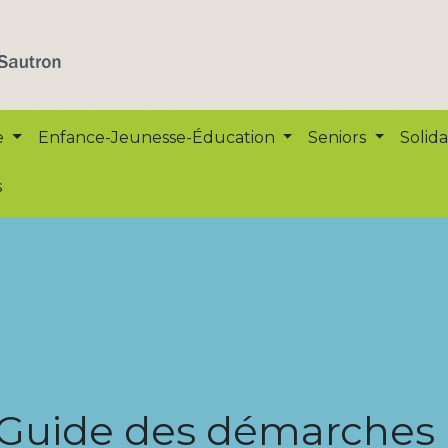
e
Enfance-Jeunesse-Éducation
Seniors
Solida
s
Guide des démarches