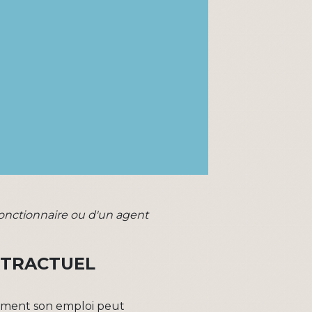
onctionnaire ou d'un agent
NTRACTUEL
ivement son emploi peut