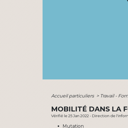
Accueil particuliers
>
Travail - Fo
MOBILITÉ DANS LA 
Vérifié le 25 Jan 2022 - Direction de l'inf
Mutation