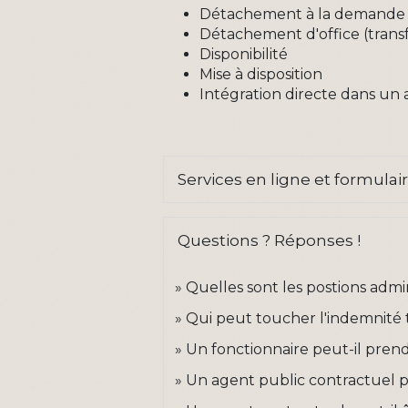
Détachement à la demande 
Détachement d'office (transfe
Disponibilité
Mise à disposition
Intégration directe dans un 
Services en ligne et formulai
Questions ? Réponses !
Quelles sont les postions admin
Qui peut toucher l'indemnité 
Un fonctionnaire peut-il prendr
Un agent public contractuel 