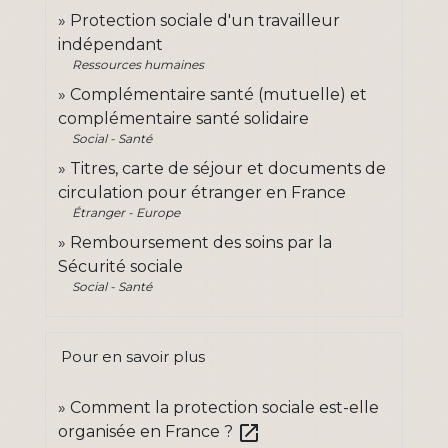
Protection sociale d'un travailleur
indépendant
Ressources humaines
Complémentaire santé (mutuelle) et
complémentaire santé solidaire
Social - Santé
Titres, carte de séjour et documents de
circulation pour étranger en France
Étranger - Europe
Remboursement des soins par la
Sécurité sociale
Social - Santé
Pour en savoir plus
Comment la protection sociale est-elle
open_in_new
organisée en France ?