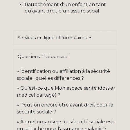
Rattachement d'un enfant en tant
qu'ayant droit d'un assuré social
Services en ligne et formulaires
Questions ? Réponses !
Identification ou affiliation à la sécurité
sociale : quelles différences ?
Qu'est-ce que Mon espace santé (dossier
médical partagé) ?
Peut-on encore être ayant droit pour la
sécurité sociale ?
À quel organisme de sécurité sociale est-
on rattaché pour l'assurance maladie ?