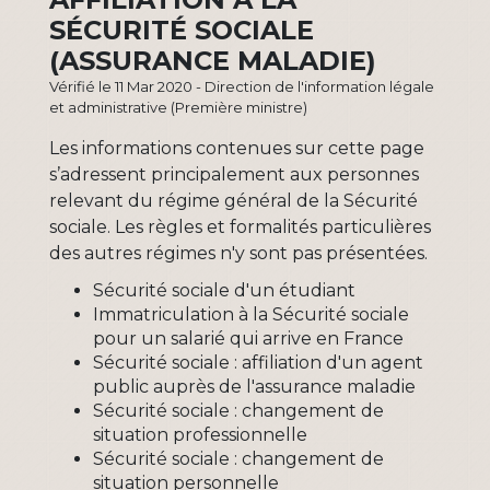
SÉCURITÉ SOCIALE
(ASSURANCE MALADIE)
Vérifié le 11 Mar 2020 - Direction de l'information légale
et administrative (Première ministre)
Les informations contenues sur cette page
s’adressent principalement aux personnes
relevant du régime général de la Sécurité
sociale. Les règles et formalités particulières
des autres régimes n'y sont pas présentées.
Sécurité sociale d'un étudiant
Immatriculation à la Sécurité sociale
pour un salarié qui arrive en France
Sécurité sociale : affiliation d'un agent
public auprès de l'assurance maladie
Sécurité sociale : changement de
situation professionnelle
Sécurité sociale : changement de
situation personnelle