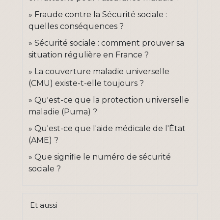
Fraude contre la Sécurité sociale :
quelles conséquences ?
Sécurité sociale : comment prouver sa
situation régulière en France ?
La couverture maladie universelle
(CMU) existe-t-elle toujours ?
Qu'est-ce que la protection universelle
maladie (Puma) ?
Qu'est-ce que l'aide médicale de l'État
(AME) ?
Que signifie le numéro de sécurité
sociale ?
Et aussi