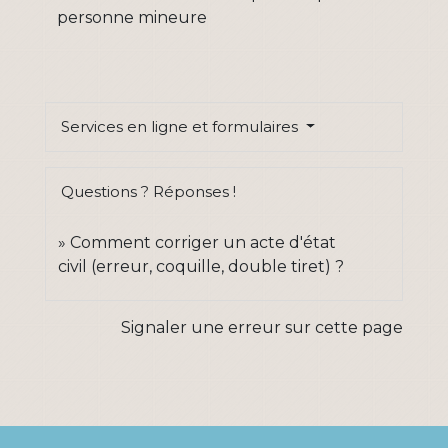
personne mineure
Services en ligne et formulaires
Questions ? Réponses !
Comment corriger un acte d'état
civil (erreur, coquille, double tiret) ?
Signaler une erreur sur cette page