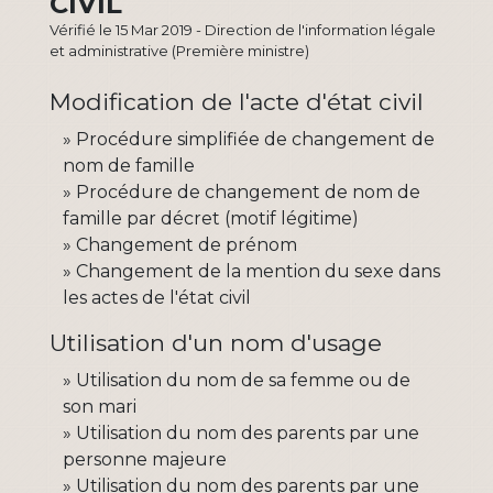
CIVIL
Vérifié le 15 Mar 2019 - Direction de l'information légale
et administrative (Première ministre)
Modification de l'acte d'état civil
Procédure simplifiée de changement de
nom de famille
Procédure de changement de nom de
famille par décret (motif légitime)
Changement de prénom
Changement de la mention du sexe dans
les actes de l'état civil
Utilisation d'un nom d'usage
Utilisation du nom de sa femme ou de
son mari
Utilisation du nom des parents par une
personne majeure
Utilisation du nom des parents par une