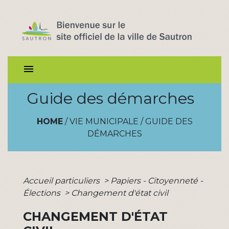
menu
Guide des démarches
HOME
/
VIE MUNICIPALE
/
GUIDE DES
DÉMARCHES
Accueil particuliers
>
Papiers - Citoyenneté -
Élections
>
Changement d'état civil
CHANGEMENT D'ÉTAT