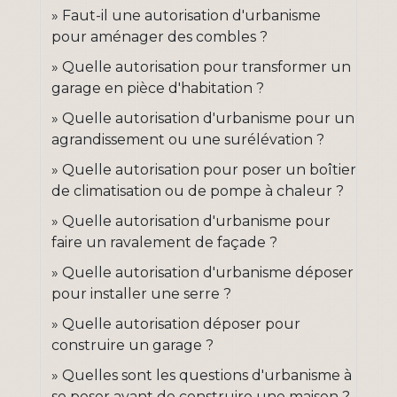
Faut-il une autorisation d'urbanisme
pour aménager des combles ?
Quelle autorisation pour transformer un
garage en pièce d'habitation ?
Quelle autorisation d'urbanisme pour un
agrandissement ou une surélévation ?
Quelle autorisation pour poser un boîtier
de climatisation ou de pompe à chaleur ?
Quelle autorisation d'urbanisme pour
faire un ravalement de façade ?
Quelle autorisation d'urbanisme déposer
pour installer une serre ?
Quelle autorisation déposer pour
construire un garage ?
Quelles sont les questions d'urbanisme à
se poser avant de construire une maison ?