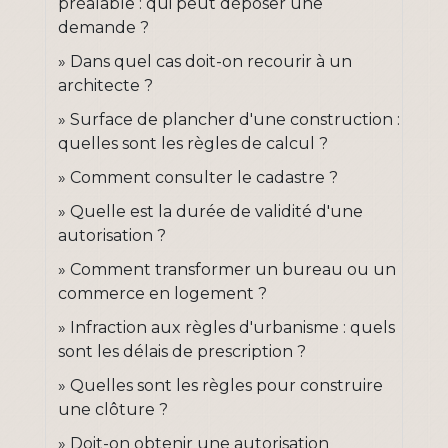
préalable : qui peut déposer une
demande ?
Dans quel cas doit-on recourir à un
architecte ?
Surface de plancher d'une construction :
quelles sont les règles de calcul ?
Comment consulter le cadastre ?
Quelle est la durée de validité d'une
autorisation ?
Comment transformer un bureau ou un
commerce en logement ?
Infraction aux règles d'urbanisme : quels
sont les délais de prescription ?
Quelles sont les règles pour construire
une clôture ?
Doit-on obtenir une autorisation