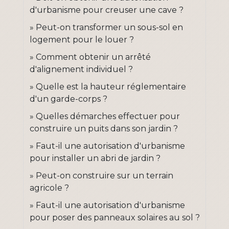
d'urbanisme pour creuser une cave ?
Peut-on transformer un sous-sol en
logement pour le louer ?
Comment obtenir un arrêté
d'alignement individuel ?
Quelle est la hauteur réglementaire
d'un garde-corps ?
Quelles démarches effectuer pour
construire un puits dans son jardin ?
Faut-il une autorisation d'urbanisme
pour installer un abri de jardin ?
Peut-on construire sur un terrain
agricole ?
Faut-il une autorisation d'urbanisme
pour poser des panneaux solaires au sol ?