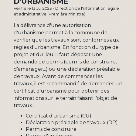
D'URBANISME
Vérifié le 13 Jul 2023 - Direction de l'information légale
et administrative (Première ministre)
La délivrance d'une autorisation
d'urbanisme permet à la commune de
vérifier que les travaux sont conformes aux
règles d'urbanisme. En fonction du type de
projet et du lieu, il faut déposer une
demande de permis (permis de construire,
d'aménager...) ou une déclaration préalable
de travaux. Avant de commencer les
travaux, il est recommandé de demander un
certificat d'urbanisme pour obtenir des
informations sur le terrain faisant l'objet de
travaux.
Certificat d'urbanisme (CU)
Déclaration préalable de travaux (DP)
Permis de construire
Permis d'aménager