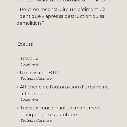
Peut-on reconstruire un bâtiment « à
l'identique » après sa destruction ou sa
démolition ?
Et aussi
Travaux
Logement
Urbanisme - BTP
Secteurs d'activité
Affichage de l'autorisation d'urbanisme
sur le terrain
Logement
Travaux concernant un monument
historique ou ses alentours
Secteurs d'activité