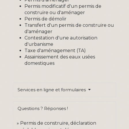
Permis modificatif d'un permis de
construire ou d'aménager
Permis de démolir
Transfert d'un permis de construire ou
d'aménager
Contestation d'une autorisation
d'urbanisme
Taxe d'aménagement (TA)
Assainissement des eaux usées
domestiques
Services en ligne et formulaires
Questions ? Réponses !
Permis de construire, déclaration