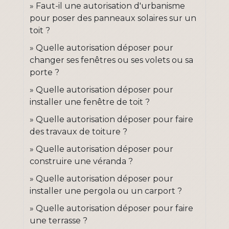
Faut-il une autorisation d'urbanisme
pour poser des panneaux solaires sur un
toit ?
Quelle autorisation déposer pour
changer ses fenêtres ou ses volets ou sa
porte ?
Quelle autorisation déposer pour
installer une fenêtre de toit ?
Quelle autorisation déposer pour faire
des travaux de toiture ?
Quelle autorisation déposer pour
construire une véranda ?
Quelle autorisation déposer pour
installer une pergola ou un carport ?
Quelle autorisation déposer pour faire
une terrasse ?