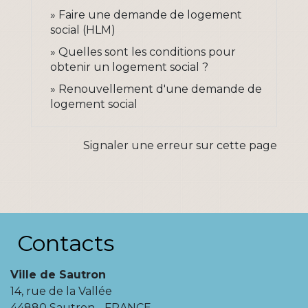
Faire une demande de logement
social (HLM)
Quelles sont les conditions pour
obtenir un logement social ?
Renouvellement d'une demande de
logement social
Signaler une erreur sur cette page
Contacts
Ville de Sautron
14, rue de la Vallée
44880 Sautron - FRANCE