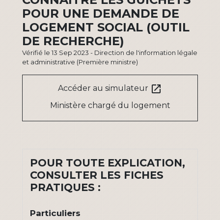
POUR UNE DEMANDE DE
LOGEMENT SOCIAL (OUTIL
DE RECHERCHE)
Vérifié le 13 Sep 2023 - Direction de l'information légale
et administrative (Première ministre)
open_in_new
Accéder au simulateur
Ministère chargé du logement
POUR TOUTE EXPLICATION,
CONSULTER LES FICHES
PRATIQUES :
Particuliers