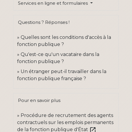
Services en ligne et formulaires
Questions ? Réponses !
Quelles sont les conditions d'accès à la
fonction publique ?
Qu'est-ce qu'un vacataire dans la
fonction publique ?
Un étranger peut-il travailler dans la
fonction publique française ?
Pour en savoir plus
Procédure de recrutement des agents
contractuels sur les emplois permanents
open_in_new
de la fonction publique d'État