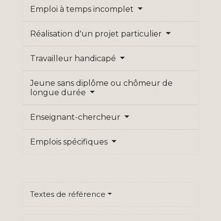
Emploi à temps incomplet
Réalisation d'un projet particulier
Travailleur handicapé
Jeune sans diplôme ou chômeur de
longue durée
Enseignant-chercheur
Emplois spécifiques
Textes de référence