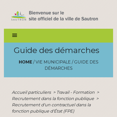
menu
Guide des démarches
HOME
/
VIE MUNICIPALE
/
GUIDE DES
DÉMARCHES
Accueil particuliers
>
Travail - Formation
>
Recrutement dans la fonction publique
>
Recrutement d'un contractuel dans la
fonction publique d'État (FPE)