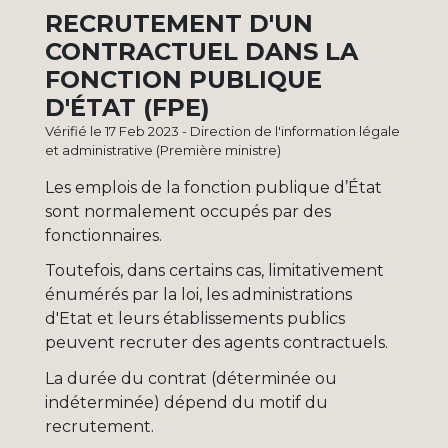
RECRUTEMENT D'UN
CONTRACTUEL DANS LA
FONCTION PUBLIQUE
D'ÉTAT (FPE)
Vérifié le 17 Feb 2023 - Direction de l'information légale
et administrative (Première ministre)
Les emplois de la fonction publique d’État
sont normalement occupés par des
fonctionnaires.
Toutefois, dans certains cas, limitativement
énumérés par la loi, les administrations
d'Etat et leurs établissements publics
peuvent recruter des agents contractuels.
La durée du contrat (déterminée ou
indéterminée) dépend du motif du
recrutement.