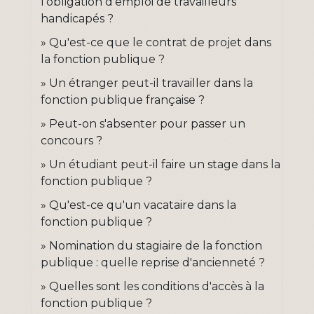
l'obligation d'emploi de travailleurs
handicapés ?
Qu'est-ce que le contrat de projet dans
la fonction publique ?
Un étranger peut-il travailler dans la
fonction publique française ?
Peut-on s'absenter pour passer un
concours ?
Un étudiant peut-il faire un stage dans la
fonction publique ?
Qu'est-ce qu'un vacataire dans la
fonction publique ?
Nomination du stagiaire de la fonction
publique : quelle reprise d'ancienneté ?
Quelles sont les conditions d'accès à la
fonction publique ?