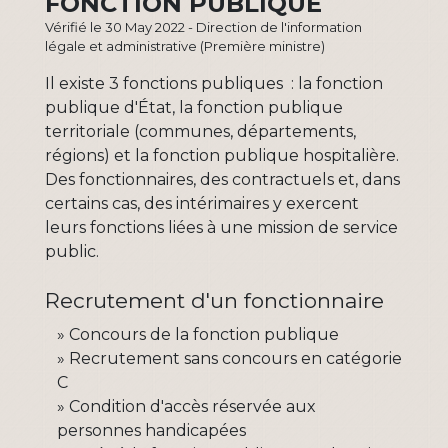
FONCTION PUBLIQUE
Vérifié le 30 May 2022 - Direction de l'information
légale et administrative (Première ministre)
Il existe 3 fonctions publiques : la fonction
publique d'État, la fonction publique
territoriale (communes, départements,
régions) et la fonction publique hospitalière.
Des fonctionnaires, des contractuels et, dans
certains cas, des intérimaires y exercent
leurs fonctions liées à une mission de service
public.
Recrutement d'un fonctionnaire
Concours de la fonction publique
Recrutement sans concours en catégorie
C
Condition d'accès réservée aux
personnes handicapées