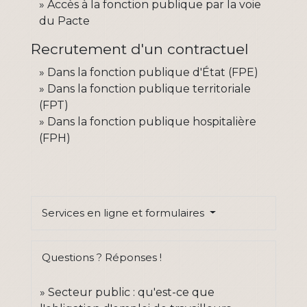
Accès à la fonction publique par la voie
du Pacte
Recrutement d'un contractuel
Dans la fonction publique d'État (FPE)
Dans la fonction publique territoriale
(FPT)
Dans la fonction publique hospitalière
(FPH)
Services en ligne et formulaires
Questions ? Réponses !
Secteur public : qu'est-ce que