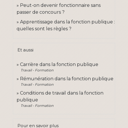
Peut-on devenir fonctionnaire sans
passer de concours ?
Apprentissage dans la fonction publique :
quelles sont les règles ?
Et aussi
Carrière dans la fonction publique
Travail - Formation
Rémunération dans la fonction publique
Travail - Formation
Conditions de travail dans la fonction
publique
Travail - Formation
Pour en savoir plus