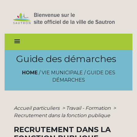
menu
Guide des démarches
HOME
/
VIE MUNICIPALE
/
GUIDE DES
DÉMARCHES
Accueil particuliers
>
Travail - Formation
>
Recrutement dans la fonction publique
RECRUTEMENT DANS LA