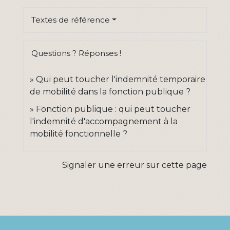
Textes de référence
Questions ? Réponses !
Qui peut toucher l'indemnité temporaire
de mobilité dans la fonction publique ?
Fonction publique : qui peut toucher
l'indemnité d'accompagnement à la
mobilité fonctionnelle ?
Signaler une erreur sur cette page