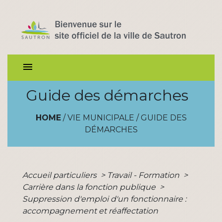
menu
Guide des démarches
HOME
/
VIE MUNICIPALE
/
GUIDE DES
DÉMARCHES
Accueil particuliers
>
Travail - Formation
>
Carrière dans la fonction publique
>
Suppression d'emploi d'un fonctionnaire :
accompagnement et réaffectation