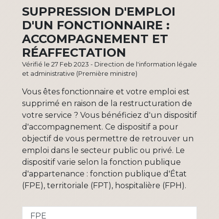
SUPPRESSION D'EMPLOI
D'UN FONCTIONNAIRE :
ACCOMPAGNEMENT ET
RÉAFFECTATION
Vérifié le 27 Feb 2023 - Direction de l'information légale
et administrative (Première ministre)
Vous êtes fonctionnaire et votre emploi est
supprimé en raison de la restructuration de
votre service ? Vous bénéficiez d'un dispositif
d'accompagnement. Ce dispositif a pour
objectif de vous permettre de retrouver un
emploi dans le secteur public ou privé. Le
dispositif varie selon la fonction publique
d'appartenance : fonction publique d'État
(FPE), territoriale (FPT), hospitalière (FPH).
FPE