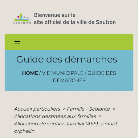
menu
Guide des démarches
HOME
/
VIE MUNICIPALE
/
GUIDE DES
DÉMARCHES
Accueil particuliers
>
Famille - Scolarité
>
Allocations destinées aux familles
>
Allocation de soutien familial (ASF) : enfant
orphelin