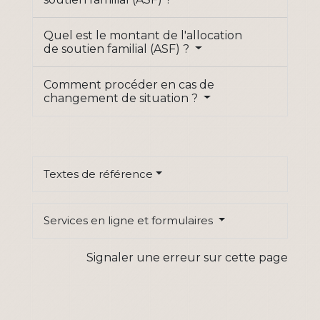
Quel est le montant de l'allocation
de soutien familial (ASF) ?
Comment procéder en cas de
changement de situation ?
Textes de référence
Services en ligne et formulaires
Signaler une erreur sur cette page