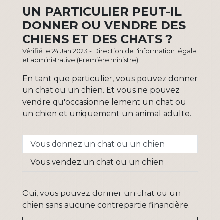
UN PARTICULIER PEUT-IL
DONNER OU VENDRE DES
CHIENS ET DES CHATS ?
Vérifié le 24 Jan 2023 - Direction de l'information légale
et administrative (Première ministre)
En tant que particulier, vous pouvez donner
un chat ou un chien. Et vous ne pouvez
vendre qu'occasionnellement un chat ou
un chien et uniquement un animal adulte.
Vous donnez un chat ou un chien
Vous vendez un chat ou un chien
Oui, vous pouvez donner un chat ou un
chien sans aucune contrepartie financière.