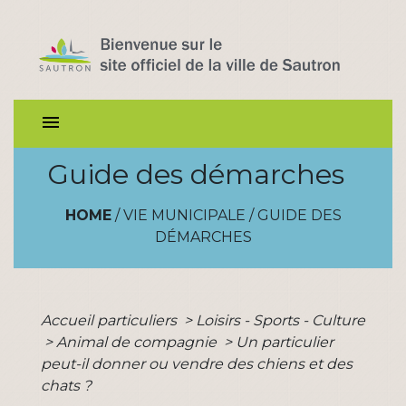
menu
Guide des démarches
HOME
/
VIE MUNICIPALE
/
GUIDE DES
DÉMARCHES
Accueil particuliers
>
Loisirs - Sports - Culture
>
Animal de compagnie
>
Un particulier
peut-il donner ou vendre des chiens et des
chats ?