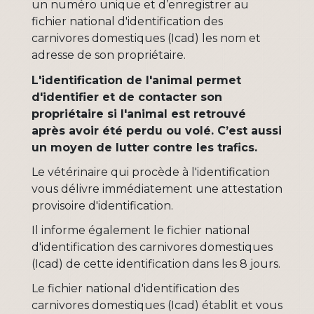
un numéro unique et d’enregistrer au
fichier national d'identification des
carnivores domestiques (Icad) les nom et
adresse de son propriétaire.
L'identification de l'animal permet
d'identifier et de contacter son
propriétaire si l'animal est retrouvé
après avoir été perdu ou volé. C’est aussi
un moyen de lutter contre les trafics.
Le vétérinaire qui procède à l'identification
vous délivre immédiatement une attestation
provisoire d'identification.
Il informe également le fichier national
d'identification des carnivores domestiques
(Icad) de cette identification dans les 8 jours.
Le fichier national d'identification des
carnivores domestiques (Icad) établit et vous