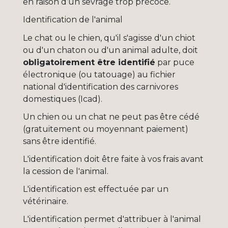
en raison d’un sevrage trop précoce.
Identification de l'animal
Le chat ou le chien, qu'il s'agisse d'un chiot
ou d'un chaton ou d'un animal adulte, doit
obligatoirement être identifié
par puce
électronique (ou tatouage) au fichier
national d'identification des carnivores
domestiques (Icad).
Un chien ou un chat ne peut pas être cédé
(gratuitement ou moyennant paiement)
sans être identifié.
L'identification doit être faite à vos frais avant
la cession de l'animal.
L'identification est effectuée par un
vétérinaire.
L'identification permet d'attribuer à l'animal