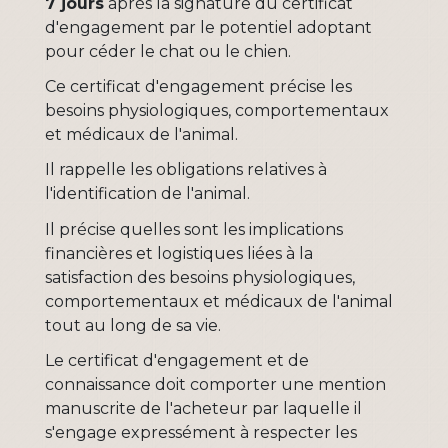
7 jours
après la signature du certificat
d'engagement par le potentiel adoptant
pour céder le chat ou le chien.
Ce certificat d'engagement précise les
besoins physiologiques, comportementaux
et médicaux de l'animal.
Il rappelle les obligations relatives à
l'identification de l'animal.
Il précise quelles sont les implications
financières et logistiques liées à la
satisfaction des besoins physiologiques,
comportementaux et médicaux de l'animal
tout au long de sa vie.
Le certificat d'engagement et de
connaissance doit comporter une mention
manuscrite de l'acheteur par laquelle il
s'engage expressément à respecter les