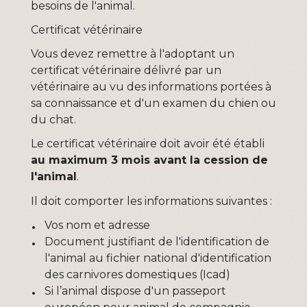
besoins de l'animal.
Certificat vétérinaire
Vous devez remettre à l'adoptant un
certificat vétérinaire délivré par un
vétérinaire au vu des informations portées à
sa connaissance et d'un examen du chien ou
du chat.
Le certificat vétérinaire doit avoir été établi
au maximum 3 mois avant la cession de
l'animal
.
Il doit comporter les informations suivantes :
Vos nom et adresse
Document justifiant de l'identification de
l'animal au fichier national d'identification
des carnivores domestiques (Icad)
Si l’animal dispose d'un passeport