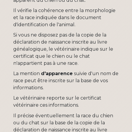
apparent du chien ou du chat.
Il vérifie la cohérence entre la morphologie
et la race indiquée dans le document
d'identification de l'animal.
Si vous ne disposez pas de la copie de la
déclaration de naissance inscrite au livre
généalogique, le vétérinaire indique sur le
certificat que le chien ou le chat
n'appartient pas à une race.
La mention
d'apparence
suivie d'un nom de
race peut être inscrite sur la base de vos
informations.
Le vétérinaire reporte sur le certificat
vétérinaire ces informations.
Il précise éventuellement la race du chien
ou du chat sur la base de la copie de la
déclaration de naissance inscrite au livre