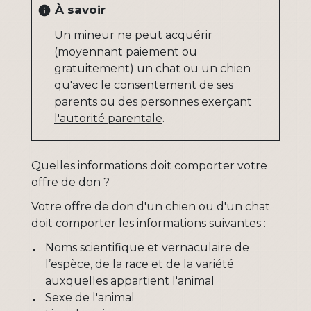
À savoir
info
Un mineur ne peut acquérir
(moyennant paiement ou
gratuitement) un chat ou un chien
qu'avec le consentement de ses
parents ou des personnes exerçant
l'autorité parentale
.
Quelles informations doit comporter votre
offre de don ?
Votre offre de don d'un chien ou d'un chat
doit comporter les informations suivantes :
Noms scientifique et vernaculaire de
l’espèce, de la race et de la variété
auxquelles appartient l'animal
Sexe de l'animal