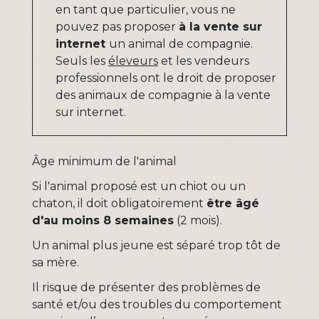
en tant que particulier, vous ne
pouvez pas proposer
à la vente sur
internet
un animal de compagnie.
Seuls les
éleveurs
et les vendeurs
professionnels ont le droit de proposer
des animaux de compagnie à la vente
sur internet.
Âge minimum de l'animal
Si l'animal proposé est un chiot ou un
chaton, il doit obligatoirement
être âgé
d'au moins 8 semaines
(2 mois).
Un animal plus jeune est séparé trop tôt de
sa mère.
Il risque de présenter des problèmes de
santé et/ou des troubles du comportement