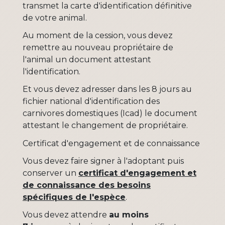
transmet la carte d'identification définitive
de votre animal.
Au moment de la cession, vous devez
remettre au nouveau propriétaire de
l'animal un document attestant
l'identification.
Et vous devez adresser dans les 8 jours au
fichier national d'identification des
carnivores domestiques (Icad) le document
attestant le changement de propriétaire.
Certificat d'engagement et de connaissance
Vous devez faire signer à l'adoptant puis
conserver un
certificat d'engagement et
de connaissance des besoins
spécifiques de l'espèce
.
Vous devez attendre
au moins