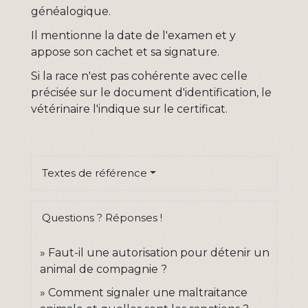
généalogique.
Il mentionne la date de l'examen et y
appose son cachet et sa signature.
Si la race n'est pas cohérente avec celle
précisée sur le document d'identification, le
vétérinaire l'indique sur le certificat.
Textes de référence
Questions ? Réponses !
Faut-il une autorisation pour détenir un
animal de compagnie ?
Comment signaler une maltraitance