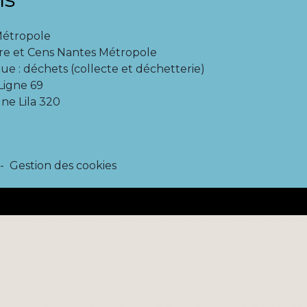
Métropole
re et Cens Nantes Métropole
ue : déchets (collecte et déchetterie)
igne 69
ne Lila 320
-
Gestion des cookies